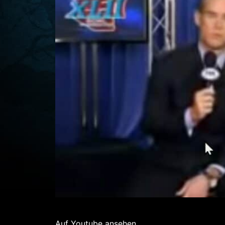
Auf Youtube ansehen