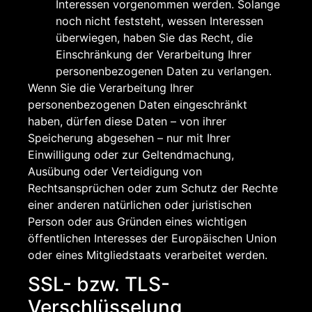
Interessen vorgenommen werden. Solange
noch nicht feststeht, wessen Interessen
überwiegen, haben Sie das Recht, die
Einschränkung der Verarbeitung Ihrer
personenbezogenen Daten zu verlangen.
Wenn Sie die Verarbeitung Ihrer
personenbezogenen Daten eingeschränkt
haben, dürfen diese Daten – von ihrer
Speicherung abgesehen – nur mit Ihrer
Einwilligung oder zur Geltendmachung,
Ausübung oder Verteidigung von
Rechtsansprüchen oder zum Schutz der Rechte
einer anderen natürlichen oder juristischen
Person oder aus Gründen eines wichtigen
öffentlichen Interesses der Europäischen Union
oder eines Mitgliedstaats verarbeitet werden.
SSL- bzw. TLS-
Verschlüsselung