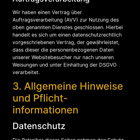
Wir haben einen Vertrag über
Auftragsverarbeitung (AVV) zur Nutzung des
oben genannten Dienstes geschlossen. Hierbei
handelt es sich um einen datenschutzrechtlich
vorgeschriebenen Vertrag, der gewährleistet,
dass dieser die personenbezogenen Daten
unserer Websitebesucher nur nach unseren
Weisungen und unter Einhaltung der DSGVO
verarbeitet.
3. Allgemeine Hinweise
und Pflicht­
informationen
Datenschutz