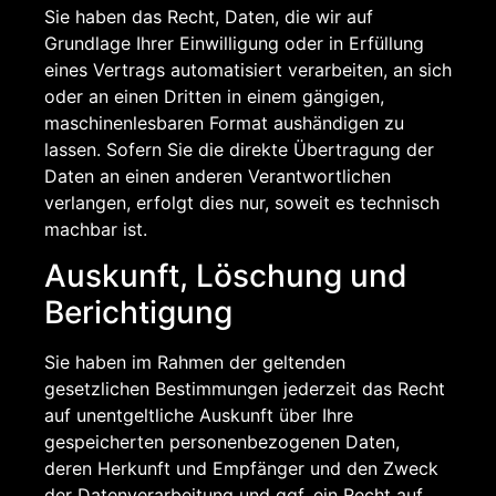
Sie haben das Recht, Daten, die wir auf
Grundlage Ihrer Einwilligung oder in Erfüllung
eines Vertrags automatisiert verarbeiten, an sich
oder an einen Dritten in einem gängigen,
maschinenlesbaren Format aushändigen zu
lassen. Sofern Sie die direkte Übertragung der
Daten an einen anderen Verantwortlichen
verlangen, erfolgt dies nur, soweit es technisch
machbar ist.
Auskunft, Löschung und
Berichtigung
Sie haben im Rahmen der geltenden
gesetzlichen Bestimmungen jederzeit das Recht
auf unentgeltliche Auskunft über Ihre
gespeicherten personenbezogenen Daten,
deren Herkunft und Empfänger und den Zweck
der Datenverarbeitung und ggf. ein Recht auf