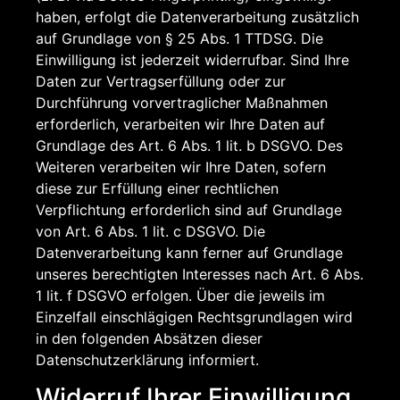
haben, erfolgt die Datenverarbeitung zusätzlich
auf Grundlage von § 25 Abs. 1 TTDSG. Die
Einwilligung ist jederzeit widerrufbar. Sind Ihre
Daten zur Vertragserfüllung oder zur
Durchführung vorvertraglicher Maßnahmen
erforderlich, verarbeiten wir Ihre Daten auf
Grundlage des Art. 6 Abs. 1 lit. b DSGVO. Des
Weiteren verarbeiten wir Ihre Daten, sofern
diese zur Erfüllung einer rechtlichen
Verpflichtung erforderlich sind auf Grundlage
von Art. 6 Abs. 1 lit. c DSGVO. Die
Datenverarbeitung kann ferner auf Grundlage
unseres berechtigten Interesses nach Art. 6 Abs.
1 lit. f DSGVO erfolgen. Über die jeweils im
Einzelfall einschlägigen Rechtsgrundlagen wird
in den folgenden Absätzen dieser
Datenschutzerklärung informiert.
Widerruf Ihrer Einwilligung