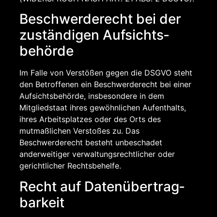
Beschwerde­recht bei der
zuständigen Aufsichts­
behörde
Im Falle von Verstößen gegen die DSGVO steht
den Betroffenen ein Beschwerderecht bei einer
Aufsichtsbehörde, insbesondere in dem
Mitgliedstaat ihres gewöhnlichen Aufenthalts,
ihres Arbeitsplatzes oder des Orts des
mutmaßlichen Verstoßes zu. Das
Beschwerderecht besteht unbeschadet
anderweitiger verwaltungsrechtlicher oder
gerichtlicher Rechtsbehelfe.
Recht auf Daten­übertrag­
barkeit