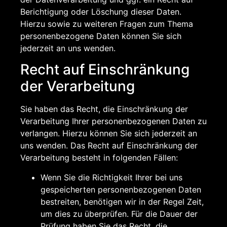
Berichtigung oder Löschung dieser Daten.
Hierzu sowie zu weiteren Fragen zum Thema
personenbezogene Daten können Sie sich
jederzeit an uns wenden.
Recht auf Einschränkung
der Verarbeitung
Sie haben das Recht, die Einschränkung der
Verarbeitung Ihrer personenbezogenen Daten zu
verlangen. Hierzu können Sie sich jederzeit an
uns wenden. Das Recht auf Einschränkung der
Verarbeitung besteht in folgenden Fällen:
Wenn Sie die Richtigkeit Ihrer bei uns
gespeicherten personenbezogenen Daten
bestreiten, benötigen wir in der Regel Zeit,
um dies zu überprüfen. Für die Dauer der
Prüfung haben Sie das Recht, die