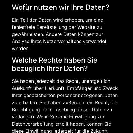
Wofür nutzen wir Ihre Daten?
Ein Teil der Daten wird erhoben, um eine
fehlerfreie Bereitstellung der Website zu
gewährleisten. Andere Daten können zur
Analyse Ihres Nutzerverhaltens verwendet
werden.
Welche Rechte haben Sie
bezüglich Ihrer Daten?
Sie haben jederzeit das Recht, unentgeltlich
Auskunft über Herkunft, Empfänger und Zweck
Ihrer gespeicherten personenbezogenen Daten
zu erhalten. Sie haben außerdem ein Recht, die
Berichtigung oder Löschung dieser Daten zu
verlangen. Wenn Sie eine Einwilligung zur
Datenverarbeitung erteilt haben, können Sie
diese Einwilligung jederzeit für die Zukunft