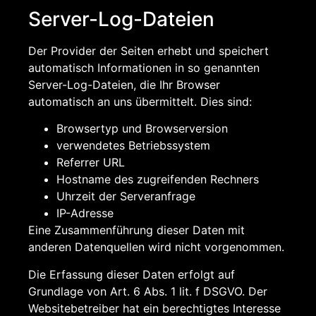
Server-Log-Dateien
Der Provider der Seiten erhebt und speichert
automatisch Informationen in so genannten
Server-Log-Dateien, die Ihr Browser
automatisch an uns übermittelt. Dies sind:
Browsertyp und Browserversion
verwendetes Betriebssystem
Referrer URL
Hostname des zugreifenden Rechners
Uhrzeit der Serveranfrage
IP-Adresse
Eine Zusammenführung dieser Daten mit
anderen Datenquellen wird nicht vorgenommen.
Die Erfassung dieser Daten erfolgt auf
Grundlage von Art. 6 Abs. 1 lit. f DSGVO. Der
Websitebetreiber hat ein berechtigtes Interesse