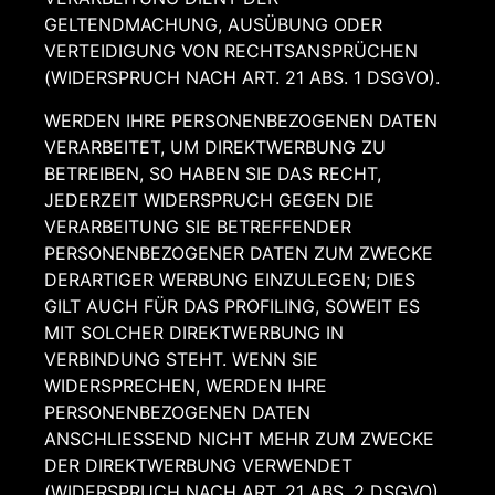
GELTENDMACHUNG, AUSÜBUNG ODER
VERTEIDIGUNG VON RECHTSANSPRÜCHEN
(WIDERSPRUCH NACH ART. 21 ABS. 1 DSGVO).
WERDEN IHRE PERSONENBEZOGENEN DATEN
VERARBEITET, UM DIREKTWERBUNG ZU
BETREIBEN, SO HABEN SIE DAS RECHT,
JEDERZEIT WIDERSPRUCH GEGEN DIE
VERARBEITUNG SIE BETREFFENDER
PERSONENBEZOGENER DATEN ZUM ZWECKE
DERARTIGER WERBUNG EINZULEGEN; DIES
GILT AUCH FÜR DAS PROFILING, SOWEIT ES
MIT SOLCHER DIREKTWERBUNG IN
VERBINDUNG STEHT. WENN SIE
WIDERSPRECHEN, WERDEN IHRE
PERSONENBEZOGENEN DATEN
ANSCHLIESSEND NICHT MEHR ZUM ZWECKE
DER DIREKTWERBUNG VERWENDET
(WIDERSPRUCH NACH ART. 21 ABS. 2 DSGVO).