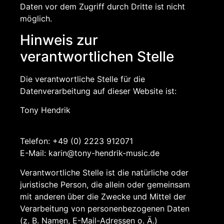
Daten vor dem Zugriff durch Dritte ist nicht
möglich.
Hinweis zur
verantwortlichen Stelle
Die verantwortliche Stelle für die
Datenverarbeitung auf dieser Website ist:
Tony Hendrik
Telefon: +49 (0) 2223 912071
E-Mail: karin@tony-hendrik-music.de
Verantwortliche Stelle ist die natürliche oder
juristische Person, die allein oder gemeinsam
mit anderen über die Zwecke und Mittel der
Verarbeitung von personenbezogenen Daten
(z. B. Namen, E-Mail-Adressen o. Ä.)