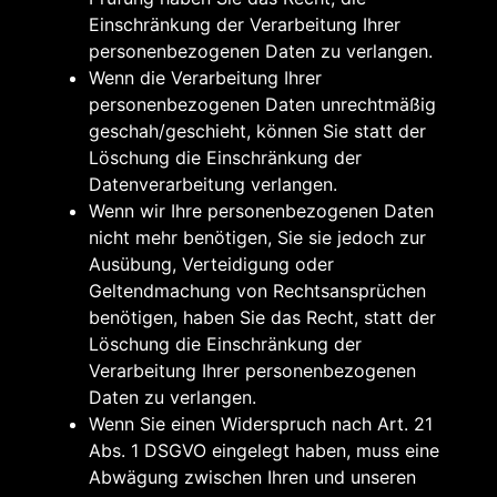
Einschränkung der Verarbeitung Ihrer
personenbezogenen Daten zu verlangen.
Wenn die Verarbeitung Ihrer
personenbezogenen Daten unrechtmäßig
geschah/geschieht, können Sie statt der
Löschung die Einschränkung der
Datenverarbeitung verlangen.
Wenn wir Ihre personenbezogenen Daten
nicht mehr benötigen, Sie sie jedoch zur
Ausübung, Verteidigung oder
Geltendmachung von Rechtsansprüchen
benötigen, haben Sie das Recht, statt der
Löschung die Einschränkung der
Verarbeitung Ihrer personenbezogenen
Daten zu verlangen.
Wenn Sie einen Widerspruch nach Art. 21
Abs. 1 DSGVO eingelegt haben, muss eine
Abwägung zwischen Ihren und unseren