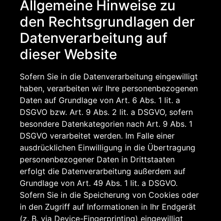
Allgemeine Hinweise zu
den Rechtsgrundlagen der
Datenverarbeitung auf
dieser Website
Sofern Sie in die Datenverarbeitung eingewilligt
haben, verarbeiten wir Ihre personenbezogenen
Daten auf Grundlage von Art. 6 Abs. 1 lit. a
DSGVO bzw. Art. 9 Abs. 2 lit. a DSGVO, sofern
besondere Datenkategorien nach Art. 9 Abs. 1
DSGVO verarbeitet werden. Im Falle einer
ausdrücklichen Einwilligung in die Übertragung
personenbezogener Daten in Drittstaaten
erfolgt die Datenverarbeitung außerdem auf
Grundlage von Art. 49 Abs. 1 lit. a DSGVO.
Sofern Sie in die Speicherung von Cookies oder
in den Zugriff auf Informationen in Ihr Endgerät
(z. B. via Device-Fingerprinting) eingewilligt