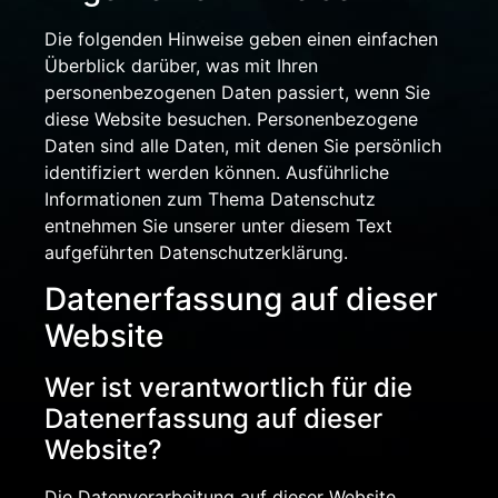
Die folgenden Hinweise geben einen einfachen
Überblick darüber, was mit Ihren
personenbezogenen Daten passiert, wenn Sie
diese Website besuchen. Personenbezogene
Daten sind alle Daten, mit denen Sie persönlich
identifiziert werden können. Ausführliche
Informationen zum Thema Datenschutz
entnehmen Sie unserer unter diesem Text
aufgeführten Datenschutzerklärung.
Datenerfassung auf dieser
Website
Wer ist verantwortlich für die
Datenerfassung auf dieser
Website?
Die Datenverarbeitung auf dieser Website