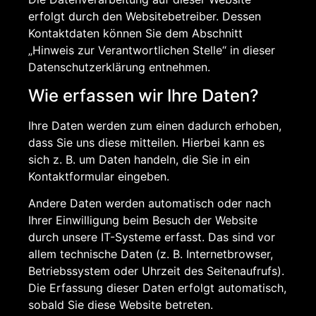
erfolgt durch den Websitebetreiber. Dessen
Kontaktdaten können Sie dem Abschnitt
„Hinweis zur Verantwortlichen Stelle“ in dieser
Datenschutzerklärung entnehmen.
Wie erfassen wir Ihre Daten?
Ihre Daten werden zum einen dadurch erhoben,
dass Sie uns diese mitteilen. Hierbei kann es
sich z. B. um Daten handeln, die Sie in ein
Kontaktformular eingeben.
Andere Daten werden automatisch oder nach
Ihrer Einwilligung beim Besuch der Website
durch unsere IT-Systeme erfasst. Das sind vor
allem technische Daten (z. B. Internetbrowser,
Betriebssystem oder Uhrzeit des Seitenaufrufs).
Die Erfassung dieser Daten erfolgt automatisch,
sobald Sie diese Website betreten.