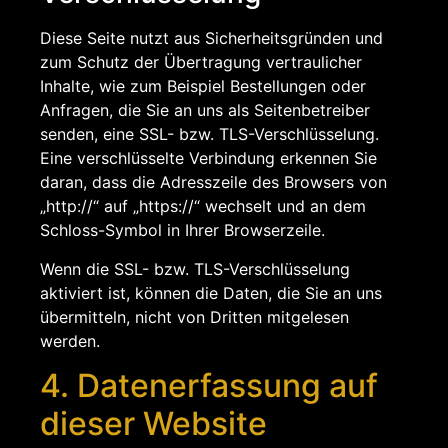
Diese Seite nutzt aus Sicherheitsgründen und
zum Schutz der Übertragung vertraulicher
Inhalte, wie zum Beispiel Bestellungen oder
Anfragen, die Sie an uns als Seitenbetreiber
senden, eine SSL- bzw. TLS-Verschlüsselung.
Eine verschlüsselte Verbindung erkennen Sie
daran, dass die Adresszeile des Browsers von
„http://“ auf „https://“ wechselt und an dem
Schloss-Symbol in Ihrer Browserzeile.
Wenn die SSL- bzw. TLS-Verschlüsselung
aktiviert ist, können die Daten, die Sie an uns
übermitteln, nicht von Dritten mitgelesen
werden.
4. Datenerfassung auf
dieser Website