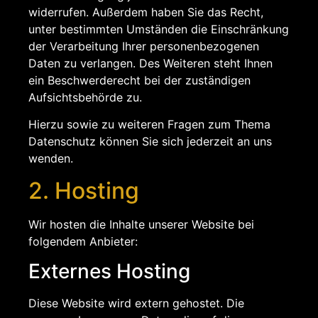
widerrufen. Außerdem haben Sie das Recht,
unter bestimmten Umständen die Einschränkung
der Verarbeitung Ihrer personenbezogenen
Daten zu verlangen. Des Weiteren steht Ihnen
ein Beschwerderecht bei der zuständigen
Aufsichtsbehörde zu.
Hierzu sowie zu weiteren Fragen zum Thema
Datenschutz können Sie sich jederzeit an uns
wenden.
2. Hosting
Wir hosten die Inhalte unserer Website bei
folgendem Anbieter:
Externes Hosting
Diese Website wird extern gehostet. Die