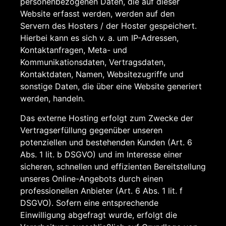
personenbezogenen Daten, die auf dieser
Website erfasst werden, werden auf den
Servern des Hosters / der Hoster gespeichert.
Hierbei kann es sich v. a. um IP-Adressen,
Kontaktanfragen, Meta- und
Kommunikationsdaten, Vertragsdaten,
Kontaktdaten, Namen, Websitezugriffe und
sonstige Daten, die über eine Website generiert
werden, handeln.
Das externe Hosting erfolgt zum Zwecke der
Vertragserfüllung gegenüber unseren
potenziellen und bestehenden Kunden (Art. 6
Abs. 1 lit. b DSGVO) und im Interesse einer
sicheren, schnellen und effizienten Bereitstellung
unseres Online-Angebots durch einen
professionellen Anbieter (Art. 6 Abs. 1 lit. f
DSGVO). Sofern eine entsprechende
Einwilligung abgefragt wurde, erfolgt die