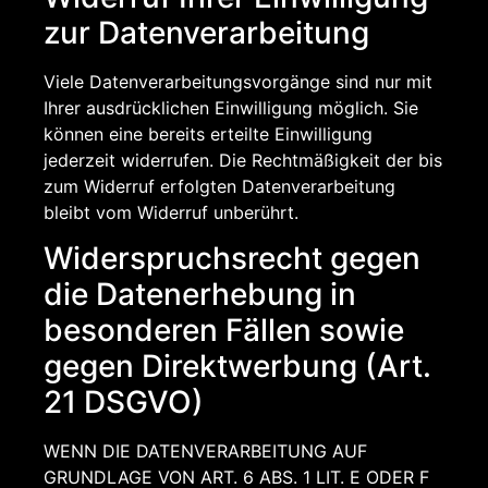
zur Datenverarbeitung
Viele Datenverarbeitungsvorgänge sind nur mit
Ihrer ausdrücklichen Einwilligung möglich. Sie
können eine bereits erteilte Einwilligung
jederzeit widerrufen. Die Rechtmäßigkeit der bis
zum Widerruf erfolgten Datenverarbeitung
bleibt vom Widerruf unberührt.
Widerspruchsrecht gegen
die Datenerhebung in
besonderen Fällen sowie
gegen Direktwerbung (Art.
21 DSGVO)
WENN DIE DATENVERARBEITUNG AUF
GRUNDLAGE VON ART. 6 ABS. 1 LIT. E ODER F