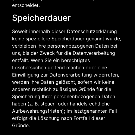
entscheidet.
Speicherdauer
Soweit innerhalb dieser Datenschutzerklärung
keine speziellere Speicherdauer genannt wurde,
verbleiben Ihre personenbezogenen Daten bei
uns, bis der Zweck für die Datenverarbeitung
entfällt. Wenn Sie ein berechtigtes
Löschersuchen geltend machen oder eine
Einwilligung zur Datenverarbeitung widerrufen,
werden Ihre Daten gelöscht, sofern wir keine
anderen rechtlich zulässigen Gründe für die
Speicherung Ihrer personenbezogenen Daten
haben (z. B. steuer- oder handelsrechtliche
Aufbewahrungsfristen); im letztgenannten Fall
erfolgt die Löschung nach Fortfall dieser
Gründe.