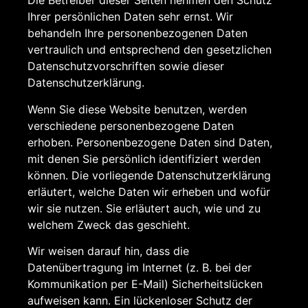
Die Betreiber dieser Seiten nehmen den Schutz
Ihrer persönlichen Daten sehr ernst. Wir
behandeln Ihre personenbezogenen Daten
vertraulich und entsprechend den gesetzlichen
Datenschutzvorschriften sowie dieser
Datenschutzerklärung.
Wenn Sie diese Website benutzen, werden
verschiedene personenbezogene Daten
erhoben. Personenbezogene Daten sind Daten,
mit denen Sie persönlich identifiziert werden
können. Die vorliegende Datenschutzerklärung
erläutert, welche Daten wir erheben und wofür
wir sie nutzen. Sie erläutert auch, wie und zu
welchem Zweck das geschieht.
Wir weisen darauf hin, dass die
Datenübertragung im Internet (z. B. bei der
Kommunikation per E-Mail) Sicherheitslücken
aufweisen kann. Ein lückenloser Schutz der